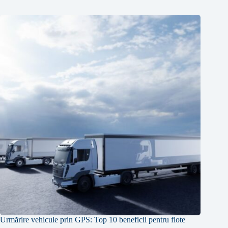
Urmărire vehicule prin GPS: Top 10 beneficii pentru flote