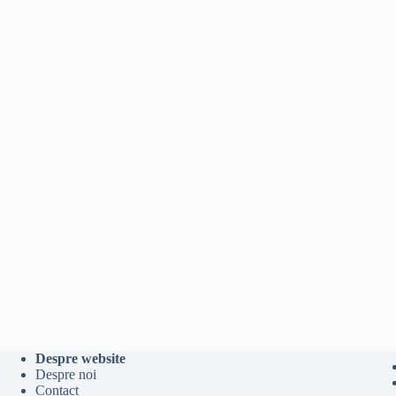
Despre website
Despre noi
Contact