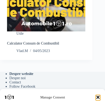
Utile
Calculator Consum de Combustibil
Vlad.M
04/05/2023
Despre website
Despre noi
Contact
Follow Facebook
Follow Google News
Follow Youtube
Manage Consent
Follow Tiktok