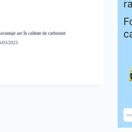
avantaje are în calitate de carburant
6/03/2023