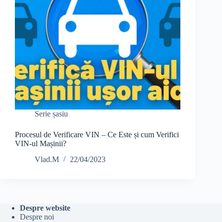
Serie șasiu
Procesul de Verificare VIN – Ce Este și cum Verifici
VIN-ul Mașinii?
Vlad.M
22/04/2023
Despre website
Despre noi