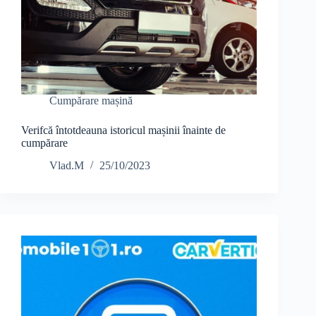
Cumpărare mașină
Verifcă întotdeauna istoricul mașinii înainte de
cumpărare
Vlad.M
25/10/2023