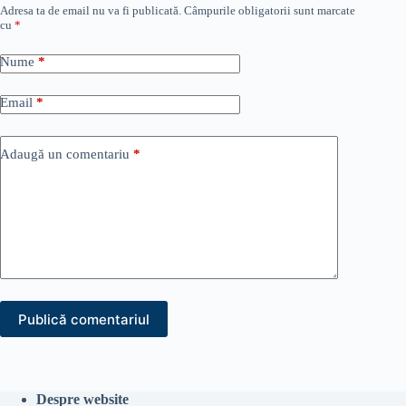
Adresa ta de email nu va fi publicată.
Câmpurile obligatorii sunt marcate
cu
*
Nume
*
Email
*
Adaugă un comentariu
*
Publică comentariul
Despre website