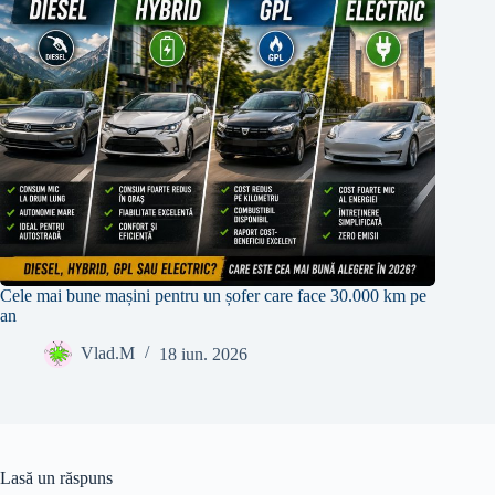
Cele mai bune mașini pentru un șofer care face 30.000 km pe
an
Vlad.M
18 iun. 2026
Lasă un răspuns