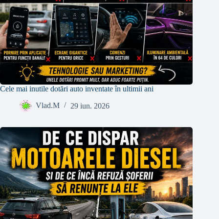
Cele mai inutile dotări auto inventate în ultimii ani
Vlad.M
29 iun. 2026