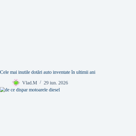
Cele mai inutile dotări auto inventate în ultimii ani
Vlad.M
29 iun. 2026