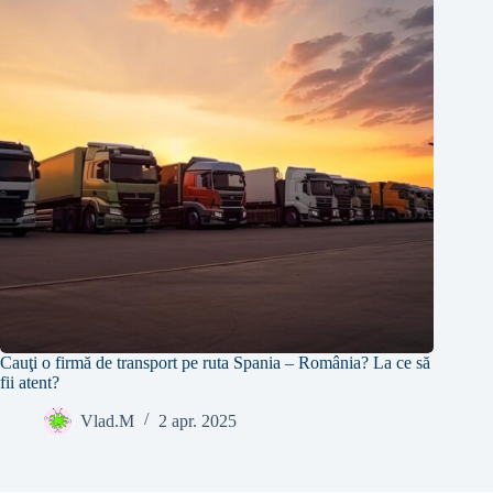
Cauţi o firmă de transport pe ruta Spania – România? La ce să
fii atent?
Vlad.M
2 apr. 2025