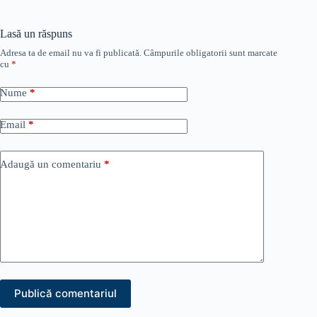
Lasă un răspuns
Adresa ta de email nu va fi publicată.
Câmpurile obligatorii sunt marcate
cu
*
Nume
*
Email
*
Adaugă un comentariu
*
Publică comentariul