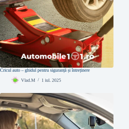
Cricul auto – ghidul pentru siguranță și întreținere
Vlad.M
1 iul. 2025