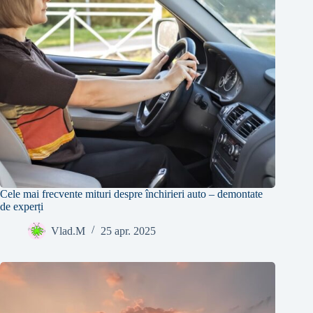
Cele mai frecvente mituri despre închirieri auto – demontate
de experți
Vlad.M
25 apr. 2025