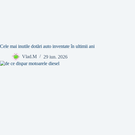
Cele mai inutile dotări auto inventate în ultimii ani
Vlad.M
29 iun. 2026