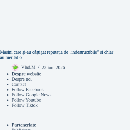
Mașini care și-au câștigat reputația de „indestructibile” și chiar
au meritat-o
Vlad.M
22 iun. 2026
Despre website
Despre noi
Contact
Follow Facebook
Follow Google News
Follow Youtube
Follow Tiktok
Parteneriate