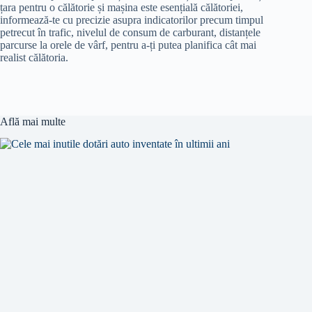
țara pentru o călătorie și mașina este esențială călătoriei,
informează-te cu precizie asupra indicatorilor precum timpul
petrecut în trafic, nivelul de consum de carburant, distanțele
parcurse la orele de vârf, pentru a-ți putea planifica cât mai
realist călătoria.
Află mai multe