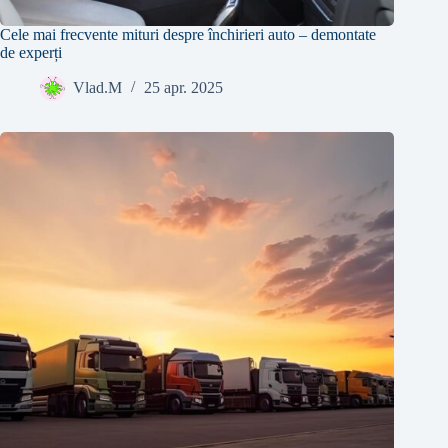
Cele mai frecvente mituri despre închirieri auto – demontate
de experți
Vlad.M
25 apr. 2025