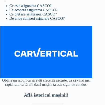
Ce este asigurarea CASCO?
Ce acoperă asigurarea CASCO?
Ce preț are asigurarea CASCO?
De unde cumperi asigurare CASCO?
Obține un raport ca să eviți afacerile proaste, ca să vinzi mai
rapid, sau ca să afli dacă mașina ta este sigur de condus.
Află istoricul mașinii!