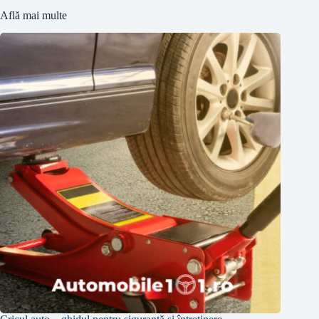
Află mai multe