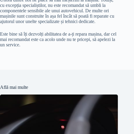
cu excepția specialiștilor, nu este recomandat să umbli la
componentele sensibile ale unui autovehicul. De multe ori
mașinile sunt construite în așa fel încât să poată fi reparate cu
ajutorul unor unelte specializate și tehnici dedicate.
Este bine să îți dezvolți abilitatea de a-ți repara mașina, dar cel
mai recomandat este ca acolo unde nu te pricepi, să apelezi la
un service.
Află mai multe