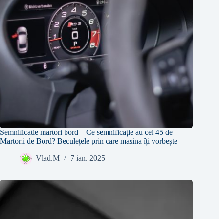
Semnificatie martori bord – Ce semnificație au cei 45 de
Martorii de Bord? Beculețele prin care mașina îți vorbește
Vlad.M
7 ian. 2025