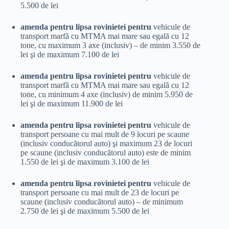
5.500 de lei
amenda pentru lipsa rovinietei pentru
vehicule de
transport marfă cu MTMA mai mare sau egală cu 12
tone, cu maximum 3 axe (inclusiv) – de minim 3.550 de
lei şi de maximum 7.100 de lei
amenda pentru lipsa rovinietei pentru
vehicule de
transport marfă cu MTMA mai mare sau egală cu 12
tone, cu minimum 4 axe (inclusiv) de minim 5.950 de
lei şi de maximum 11.900 de lei
amenda pentru lipsa rovinietei pentru
vehicule de
transport persoane cu mai mult de 9 locuri pe scaune
(inclusiv conducătorul auto) şi maximum 23 de locuri
pe scaune (inclusiv conducătorul auto) este de minim
1.550 de lei şi de maximum 3.100 de lei
amenda pentru lipsa rovinietei pentru
vehicule de
transport persoane cu mai mult de 23 de locuri pe
scaune (inclusiv conducătorul auto) – de minimum
2.750 de lei şi de maximum 5.500 de lei