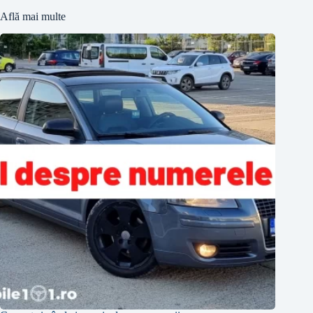
Află mai multe