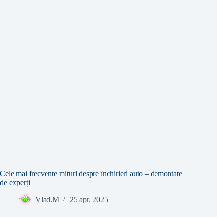
Cele mai frecvente mituri despre închirieri auto – demontate
de experți
Vlad.M
25 apr. 2025