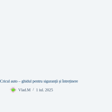
Cricul auto – ghidul pentru siguranță și întreținere
Vlad.M
1 iul. 2025