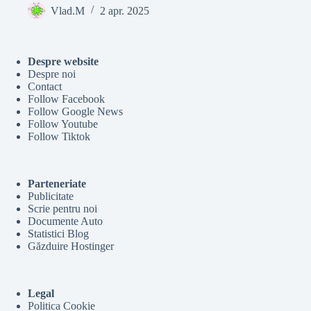
Vlad.M
2 apr. 2025
Despre website
Despre noi
Contact
Follow Facebook
Follow Google News
Follow Youtube
Follow Tiktok
Parteneriate
Publicitate
Scrie pentru noi
Documente Auto
Statistici Blog
Găzduire Hostinger
Legal
Politica Cookie