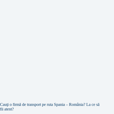
Cauţi o firmă de transport pe ruta Spania – România? La ce să
fii atent?