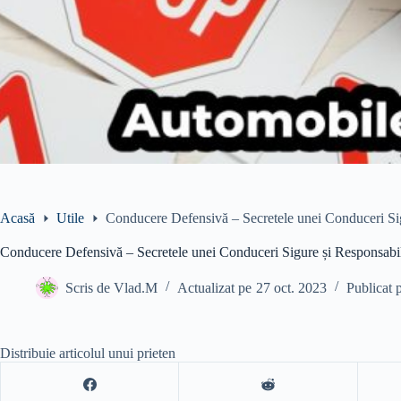
Acasă
Utile
Conducere Defensivă – Secretele unei Conduceri Si
Conducere Defensivă – Secretele unei Conduceri Sigure și Responsab
Scris de
Vlad.M
Actualizat pe
27 oct. 2023
Publicat 
Distribuie articolul unui prieten